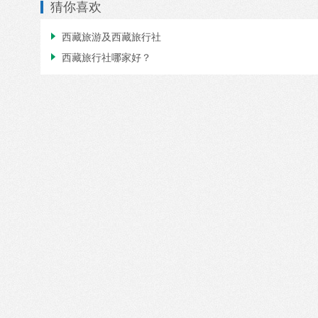
猜你喜欢

西藏旅游及西藏旅行社

西藏旅行社哪家好？