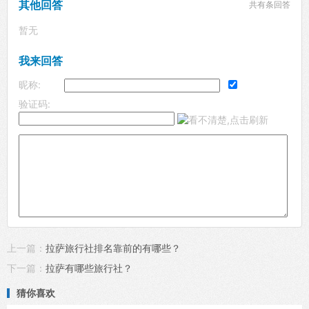
其他回答
共有
条回答
暂无
我来回答
昵称:
验证码:
上一篇：
拉萨旅行社排名靠前的有哪些？
下一篇：
拉萨有哪些旅行社？
猜你喜欢