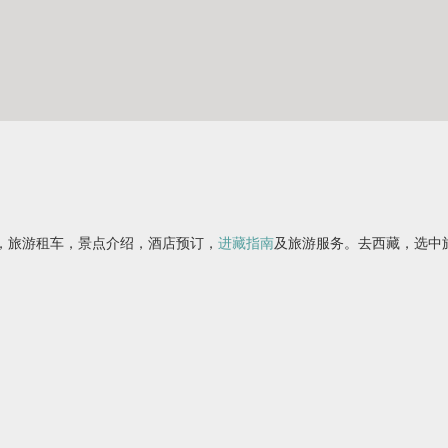
，旅游租车，景点介绍，酒店预订，
进藏指南
及旅游服务。去西藏，选中