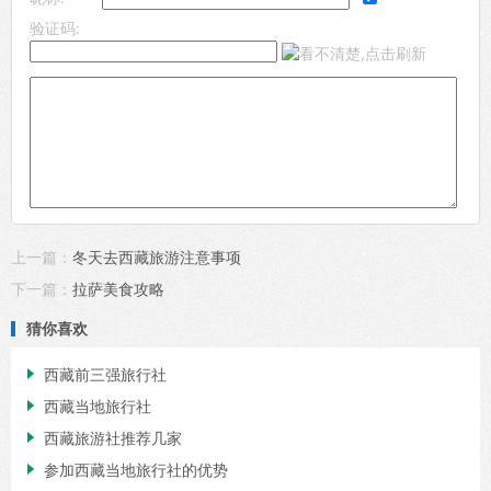
验证码:
上一篇：
冬天去西藏旅游注意事项
下一篇：
拉萨美食攻略
猜你喜欢

西藏前三强旅行社

西藏当地旅行社

西藏旅游社推荐几家

参加西藏当地旅行社的优势