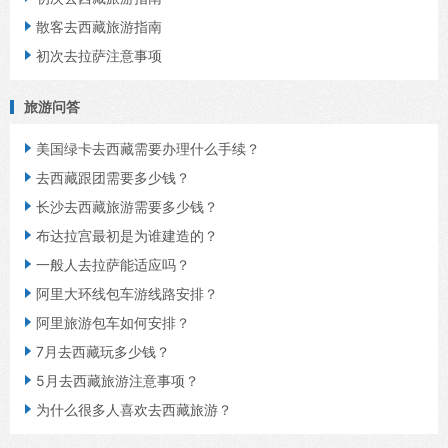

散客去西藏旅游指南

初次去拉萨注意事项
旅游问答

美国绿卡去西藏需要办理什么手续？

去西藏跟团需要多少钱？

长沙去西藏旅游需要多少钱？

布达拉宫最初是为谁建造的？

一般人去拉萨能适应吗？

阿里大环线包车游线路安排？

阿里旅游包车如何安排？

7月去西藏玩多少钱？

5月去西藏旅游注意事项？

为什么很多人喜欢去西藏旅游？